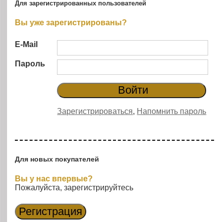
Для зарегистрированных пользователей
Вы уже зарегистрированы?
E-Mail
Пароль
Зарегистрироваться
,
Напомнить пароль
Для новых покупателей
Вы у нас впервые?
Пожалуйста, зарегистрируйтесь