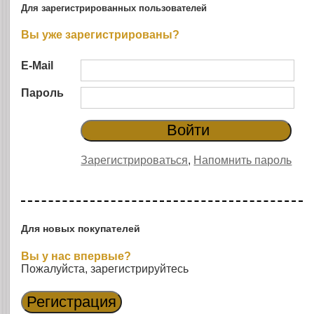
Для зарегистрированных пользователей
Вы уже зарегистрированы?
E-Mail
Пароль
Зарегистрироваться
,
Напомнить пароль
Для новых покупателей
Вы у нас впервые?
Пожалуйста, зарегистрируйтесь