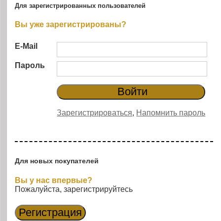
Для зарегистрированных пользователей
Вы уже зарегистрированы?
E-Mail
Пароль
Зарегистрироваться
,
Напомнить пароль
Для новых покупателей
Вы у нас впервые?
Пожалуйста, зарегистрируйтесь