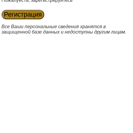
Пожалуйста, зарегистрируйтесь
Все Ваши персональные сведения хранятся в
защищенной базе данных и недоступны другим лицам.