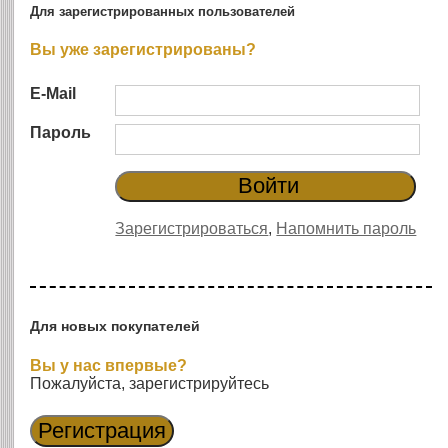
Для зарегистрированных пользователей
Вы уже зарегистрированы?
E-Mail
Пароль
Зарегистрироваться
,
Напомнить пароль
Для новых покупателей
Вы у нас впервые?
Пожалуйста, зарегистрируйтесь