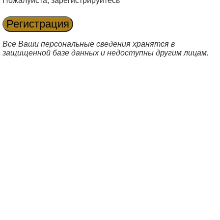
Пожалуйста, зарегистрируйтесь
Все Ваши персональные сведения хранятся в
защищенной базе данных и недоступны другим лицам.