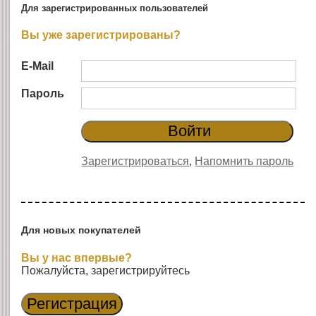
Для зарегистрированных пользователей
Вы уже зарегистрированы?
E-Mail
Пароль
Зарегистрироваться
,
Напомнить пароль
Для новых покупателей
Вы у нас впервые?
Пожалуйста, зарегистрируйтесь