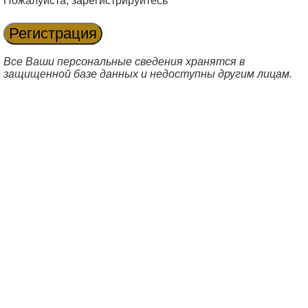
Пожалуйста, зарегистрируйтесь
Все Ваши персональные сведения хранятся в
защищенной базе данных и недоступны другим лицам.