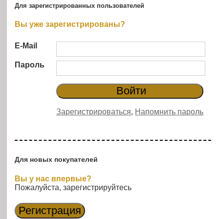
Для зарегистрированных пользователей
Вы уже зарегистрированы?
E-Mail
Пароль
Зарегистрироваться
,
Напомнить пароль
Для новых покупателей
Вы у нас впервые?
Пожалуйста, зарегистрируйтесь