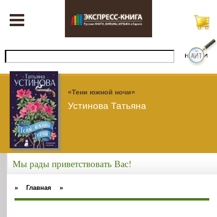
«Тени южной ночи»
Устинова Татьяна
Мы рады приветствовать Вас!
»
Главная
»