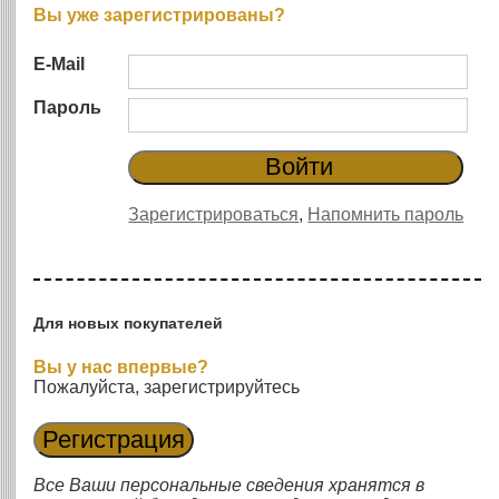
Вы уже зарегистрированы?
E-Mail
Пароль
Зарегистрироваться
,
Напомнить пароль
Для новых покупателей
Вы у нас впервые?
Пожалуйста, зарегистрируйтесь
Все Ваши персональные сведения хранятся в