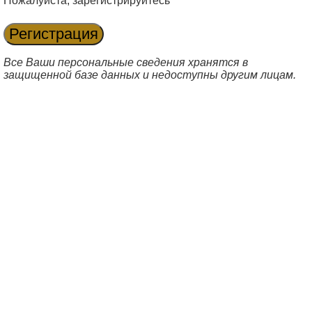
Пожалуйста, зарегистрируйтесь
Все Ваши персональные сведения хранятся в
защищенной базе данных и недоступны другим лицам.