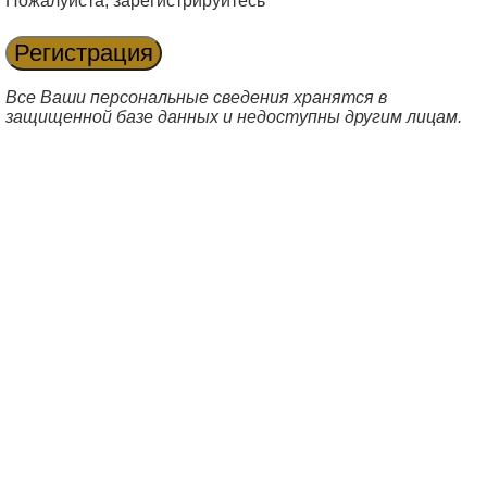
Пожалуйста, зарегистрируйтесь
Все Ваши персональные сведения хранятся в
защищенной базе данных и недоступны другим лицам.