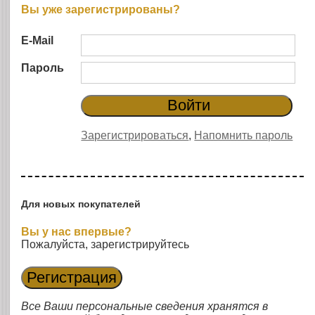
Вы уже зарегистрированы?
E-Mail
Пароль
Зарегистрироваться
,
Напомнить пароль
Для новых покупателей
Вы у нас впервые?
Пожалуйста, зарегистрируйтесь
Все Ваши персональные сведения хранятся в