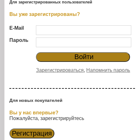
Для зарегистрированных пользователей
Вы уже зарегистрированы?
E-Mail
Пароль
Зарегистрироваться
,
Напомнить пароль
Для новых покупателей
Вы у нас впервые?
Пожалуйста, зарегистрируйтесь