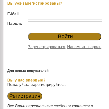
Вы уже зарегистрированы?
E-Mail
Пароль
Зарегистрироваться
,
Напомнить пароль
Для новых покупателей
Вы у нас впервые?
Пожалуйста, зарегистрируйтесь
Все Ваши персональные сведения хранятся в