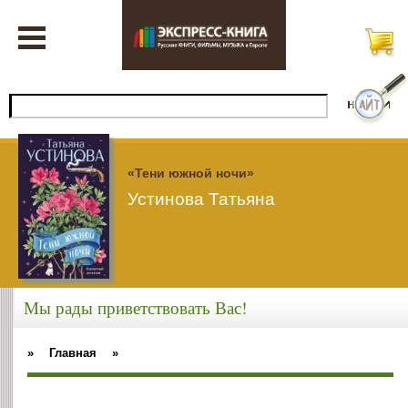
«Тени южной ночи»
Устинова Татьяна
Мы рады приветствовать Вас!
»
Главная
»