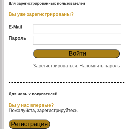
Для зарегистрированных пользователей
Вы уже зарегистрированы?
E-Mail
Пароль
Зарегистрироваться
,
Напомнить пароль
Для новых покупателей
Вы у нас впервые?
Пожалуйста, зарегистрируйтесь