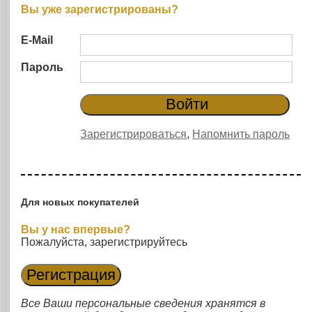
Вы уже зарегистрированы?
E-Mail
Пароль
Зарегистрироваться
,
Напомнить пароль
Для новых покупателей
Вы у нас впервые?
Пожалуйста, зарегистрируйтесь
Все Ваши персональные сведения хранятся в