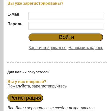
Вы уже зарегистрированы?
E-Mail
Пароль
Зарегистрироваться
,
Напомнить пароль
Для новых покупателей
Вы у нас впервые?
Пожалуйста, зарегистрируйтесь
Все Ваши персональные сведения хранятся в