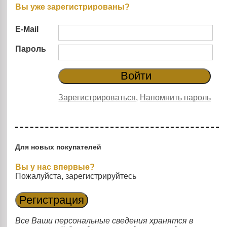
Вы уже зарегистрированы?
E-Mail
Пароль
Зарегистрироваться
,
Напомнить пароль
Для новых покупателей
Вы у нас впервые?
Пожалуйста, зарегистрируйтесь
Все Ваши персональные сведения хранятся в