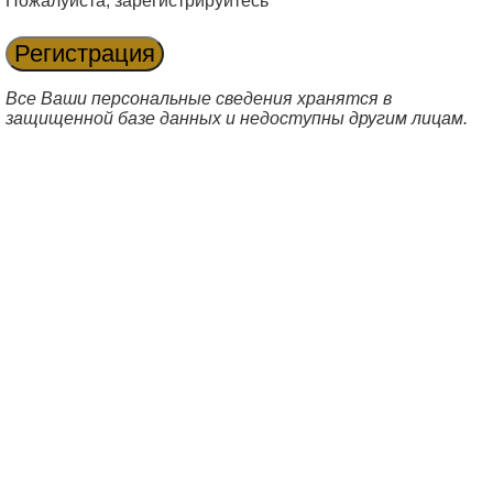
Пожалуйста, зарегистрируйтесь
Все Ваши персональные сведения хранятся в
защищенной базе данных и недоступны другим лицам.