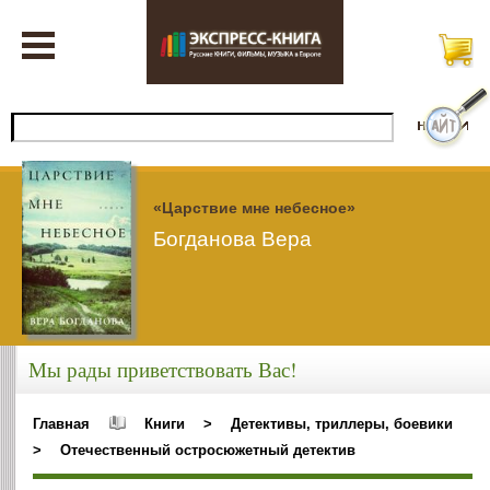
«Царствие мне небесное»
Богданова Вера
Мы рады приветствовать Вас!
Главная
Книги
>
Детективы, триллеры, боевики
>
Отечественный остросюжетный детектив