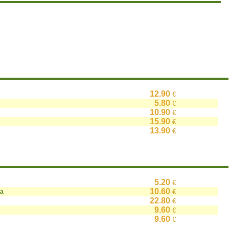
12.90
€
5.80
€
10.90
€
15.90
€
13.90
€
5.20
€
10.60
на
€
22.80
€
9.60
€
9.60
€