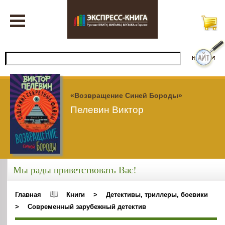
«Возвращение Синей Бороды»
Пелевин Виктор
Мы рады приветствовать Вас!
Главная
Книги
>
Детективы, триллеры, боевики
>
Современный зарубежный детектив