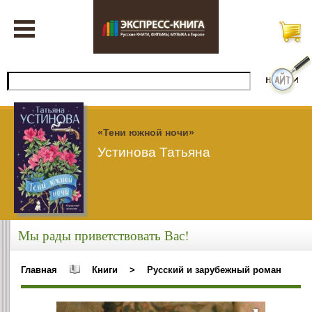
«Тени южной ночи»
Устинова Татьяна
Мы рады приветствовать Вас!
Главная
Книги
>
Русский и зарубежный роман