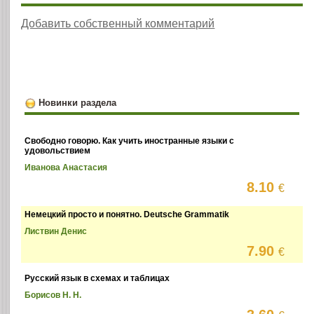
Добавить собственный комментарий
Новинки раздела
Свободно говорю. Как учить иностранные языки с
удовольствием
Иванова Анастасия
8.10
€
Немецкий просто и понятно. Deutsche Grammatik
Листвин Денис
7.90
€
Русский язык в схемах и таблицах
Борисов Н. Н.