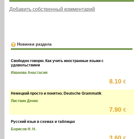
Добавить собственный комментарий
Новинки раздела
Свободно говорю. Как учить иностранные языки с
удовольствием
Иванова Анастасия
8.10
€
Немецкий просто и понятно. Deutsche Grammatik
Листвин Денис
7.90
€
Русский язык в схемах и таблицах
Борисов Н. Н.
3.60
€