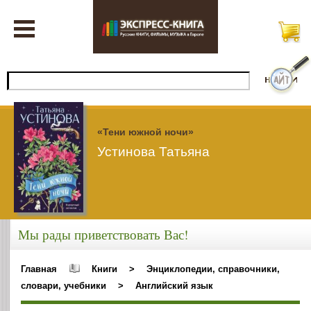
«Тени южной ночи»
Устинова Татьяна
Мы рады приветствовать Вас!
Главная
Книги
>
Энциклопедии, справочники,
словари, учебники
>
Английский язык