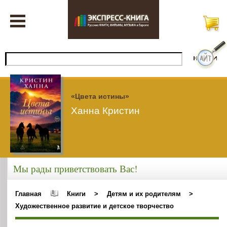
«Цвета истины»
Ханна Кристин
Мы рады приветствовать Вас!
Главная
Книги
>
Детям и их родителям
>
Художественное развитие и детское творчество