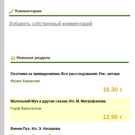
Комментарии
Добавить собственный комментарий
Новинки раздела
Охотники за привидениями. Все расследования. Рис. автора
Функе Корнелия
16.30
€
Маленький Мук и другие сказки. Ил. М. Митрофанова
Гауф Вильгельм
12.90
€
Винни-Пух. Ил. Э. Назарова