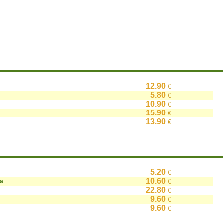
12.90
€
5.80
€
10.90
€
15.90
€
13.90
€
5.20
€
10.60
на
€
22.80
€
9.60
€
9.60
€