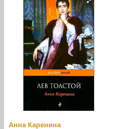
Анна Каренина