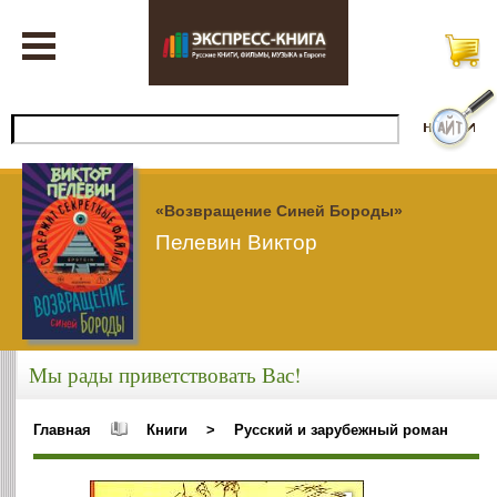
«Возвращение Синей Бороды»
Пелевин Виктор
Мы рады приветствовать Вас!
Главная
Книги
>
Русский и зарубежный роман