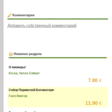
Комментарии
Добавить собственный комментарий
Новинки раздела
О пионеры!
Кэсер, Уилла Сиберт
7.80
€
Собор Парижской Богоматери
Гюго Виктор
11.90
€