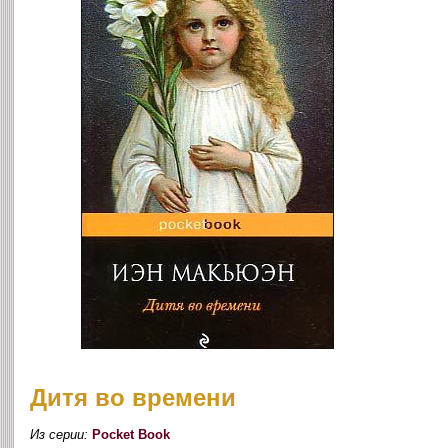
Дитя во времени
Из серии:
Pocket Book