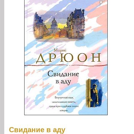
Свидание в аду