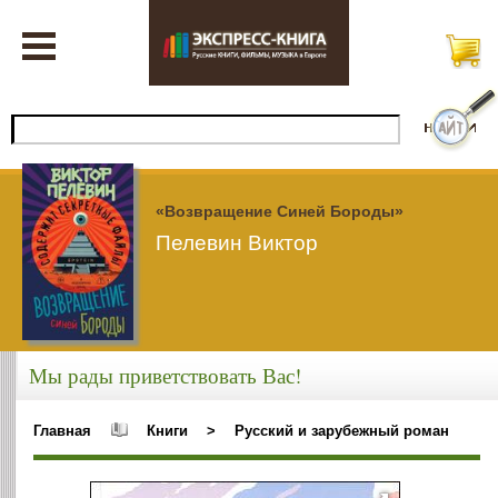
«Возвращение Синей Бороды»
Пелевин Виктор
Мы рады приветствовать Вас!
Главная
Книги
>
Русский и зарубежный роман