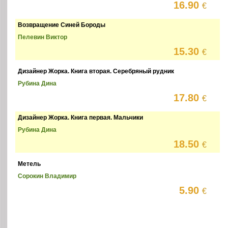
16.90
€
Возвращение Синей Бороды
Пелевин Виктор
15.30
€
Дизайнер Жорка. Книга вторая. Серебряный рудник
Рубина Дина
17.80
€
Дизайнер Жорка. Книга первая. Мальчики
Рубина Дина
18.50
€
Метель
Сорокин Владимир
5.90
€