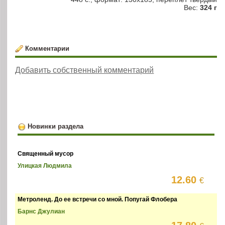
Вес:
324 г
Комментарии
Добавить собственный комментарий
Новинки раздела
Священный мусор
Улицкая Людмила
12.60
€
Метроленд. До ее встречи со мной. Попугай Флобера
Барнс Джулиан