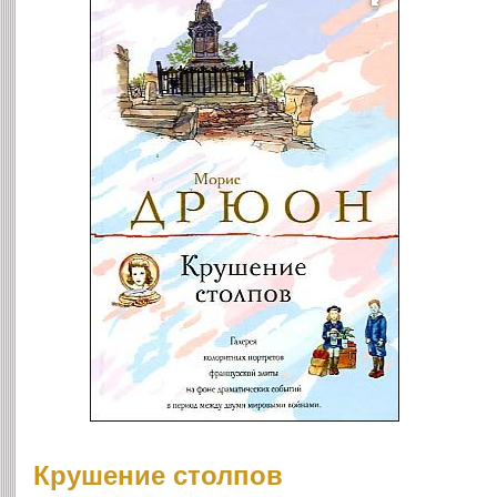
Крушение столпов