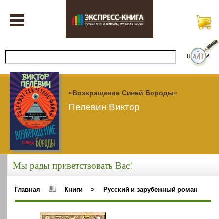
«Возвращение Синей Бороды»
Пелевин Виктор
Мы рады приветствовать Вас!
Главная
Книги
>
Русский и зарубежный роман