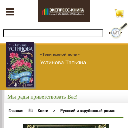
«Тени южной ночи»
Устинова Татьяна
Мы рады приветствовать Вас!
Главная
Книги
>
Русский и зарубежный роман