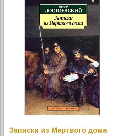
Записки из Мертвого дома