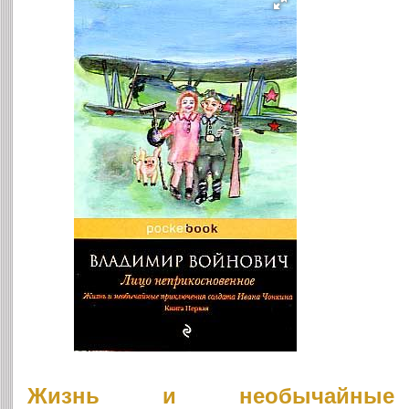
Жизнь и необычайные