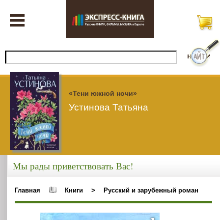
«Тени южной ночи»
Устинова Татьяна
Мы рады приветствовать Вас!
Главная
Книги
>
Русский и зарубежный роман