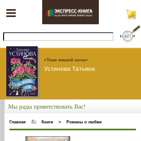
«Тени южной ночи»
Устинова Татьяна
Мы рады приветствовать Вас!
Главная
Книги
>
Романы о любви