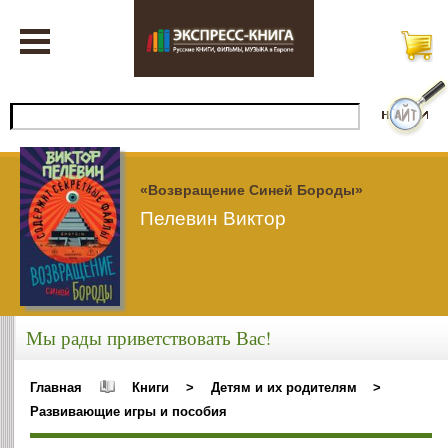
«Возвращение Синей Бороды»
Пелевин Виктор
Мы рады приветствовать Вас!
Главная
Книги
>
Детям и их родителям
>
Развивающие игры и пособия