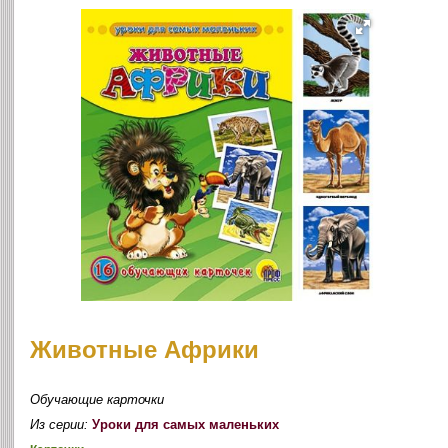
Животные Африки
Обучающие карточки
Из серии:
Уроки для самых маленьких