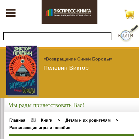
«Возвращение Синей Бороды»
Пелевин Виктор
Мы рады приветствовать Вас!
Главная
Книги
>
Детям и их родителям
>
Развивающие игры и пособия