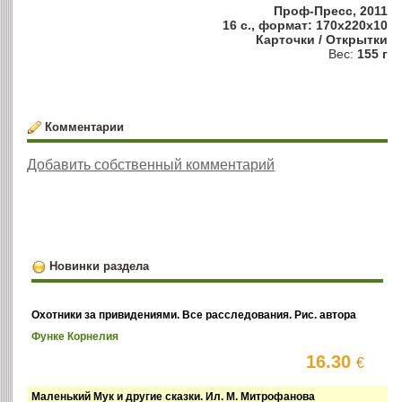
Проф-Пресс, 2011
16 с., формат: 170x220x10
Карточки / Открытки
Вес:
155 г
Комментарии
Добавить собственный комментарий
Новинки раздела
Охотники за привидениями. Все расследования. Рис. автора
Функе Корнелия
16.30
€
Маленький Мук и другие сказки. Ил. М. Митрофанова