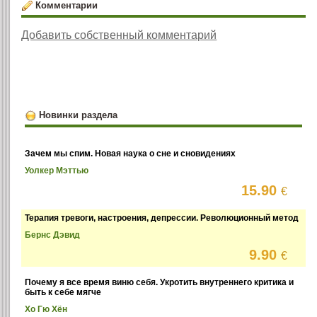
Комментарии
Добавить собственный комментарий
Новинки раздела
Зачем мы спим. Новая наука о сне и сновидениях
Уолкер Мэттью
15.90
€
Терапия тревоги, настроения, депрессии. Революционный метод
Бернс Дэвид
9.90
€
Почему я все время виню себя. Укротить внутреннего критика и
быть к себе мягче
Хо Гю Хён