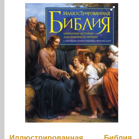
Иллюстрированная Библия.