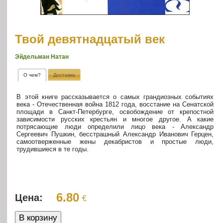
Твой девятнадцатый век
Эйдельман Натан
О чем?
Доставка
В этой книге рассказывается о самых грандиозных событиях
века - Отечественная война 1812 года, восстание на Сенатской
площади в Санкт-Петербурге, освобождение от крепостной
зависимости русских крестьян и многое другое. А какие
потрясающие люди определили лицо века - Александр
Сергеевич Пушкин, бесстрашный Александр Иванович Герцен,
самоотверженные жены декабристов и простые люди,
трудившиеся в те годы.
6.80
Цена:
€