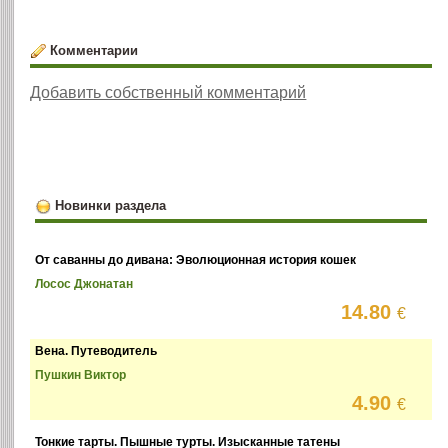
Комментарии
Добавить собственный комментарий
Новинки раздела
От саванны до дивана: Эволюционная история кошек
Лосос Джонатан
14.80
€
Вена. Путеводитель
Пушкин Виктор
4.90
€
Тонкие тарты. Пышные турты. Изысканные татены