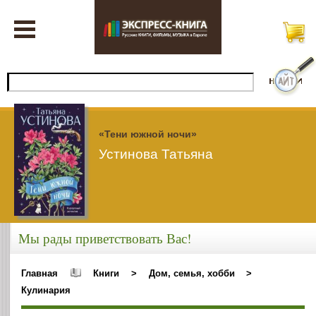
«Тени южной ночи»
Устинова Татьяна
Мы рады приветствовать Вас!
Главная
Книги
>
Дом, семья, хобби
>
Кулинария