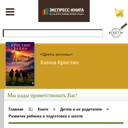
«Цвета истины»
Ханна Кристин
Мы рады приветствовать Вас!
Главная
Книги
>
Детям и их родителям
>
Развитие ребенка и подготовка к школе