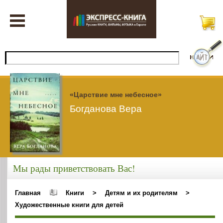
«Царствие мне небесное»
Богданова Вера
Мы рады приветствовать Вас!
Главная
Книги
>
Детям и их родителям
>
Художественные книги для детей