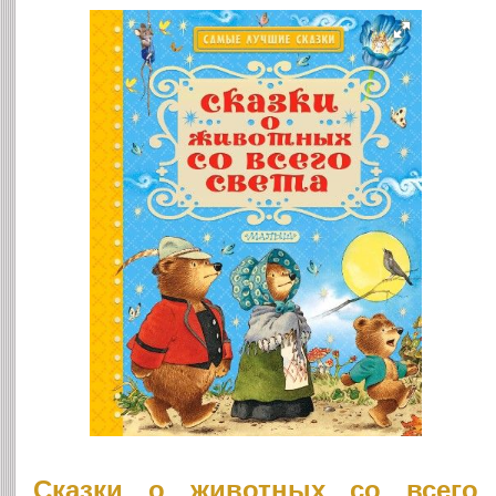
Сказки о животных со всего