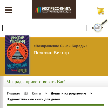
«Возвращение Синей Бороды»
Пелевин Виктор
Мы рады приветствовать Вас!
Главная
Книги
>
Детям и их родителям
>
Художественные книги для детей