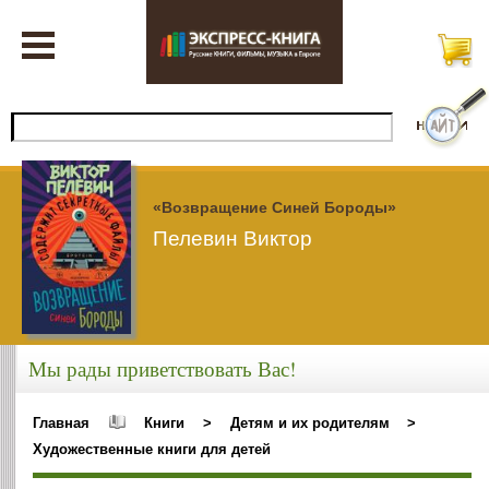
«Возвращение Синей Бороды»
Пелевин Виктор
Мы рады приветствовать Вас!
Главная
Книги
>
Детям и их родителям
>
Художественные книги для детей