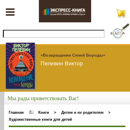
«Возвращение Синей Бороды»
Пелевин Виктор
Мы рады приветствовать Вас!
Главная
Книги
>
Детям и их родителям
>
Художественные книги для детей