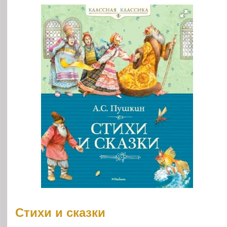
Стихи и сказки